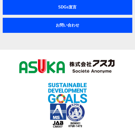
SDGs宣言
お問い合わせ