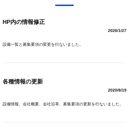
HP内の情報修正
2026/1/27
設備一覧と募集要項の変更を行ないました。
各種情報の更新
2020/8/19
設備情報、会社概要、会社沿革、募集要項の更新を行ないました。