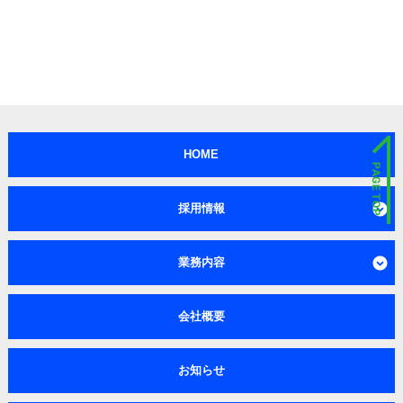
HOME
採用情報
業務内容
会社概要
お知らせ