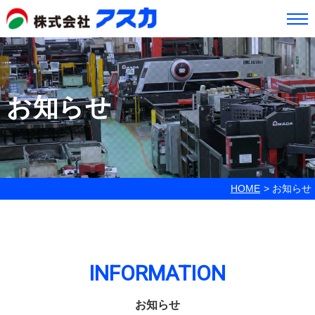
お知らせ
HOME
お知らせ
INFORMATION
お知らせ