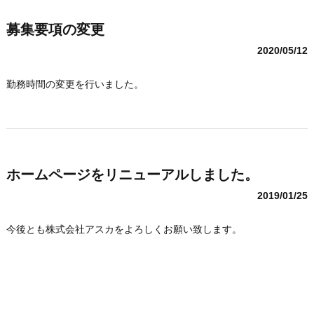
募集要項の変更
2020/05/12
勤務時間の変更を行いました。
ホームページをリニューアルしました。
2019/01/25
今後とも株式会社アスカをよろしくお願い致します。